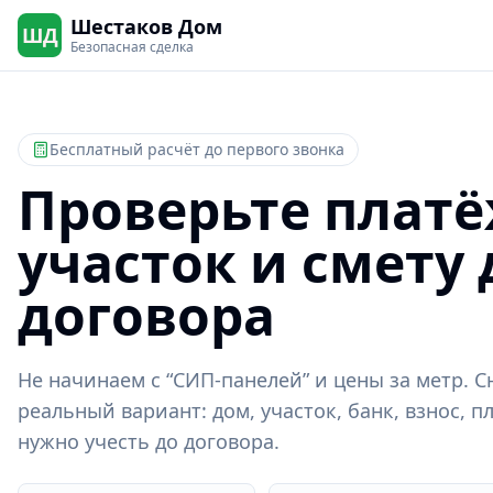
Шестаков Дом
ШД
Безопасная сделка
Бесплатный расчёт до первого звонка
Проверьте платё
участок и смету
договора
Не начинаем с “СИП-панелей” и цены за метр. 
реальный вариант: дом, участок, банк, взнос, 
нужно учесть до договора.