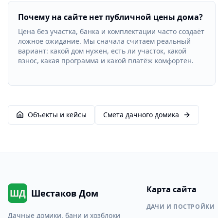
Почему на сайте нет публичной цены дома?
Цена без участка, банка и комплектации часто создаёт
ложное ожидание. Мы сначала считаем реальный
вариант: какой дом нужен, есть ли участок, какой
взнос, какая программа и какой платёж комфортен.
Объекты и кейсы
Смета дачного домика
Карта сайта
ШД
Шестаков Дом
ДАЧИ И ПОСТРОЙКИ
Дачные домики, бани и хозблоки