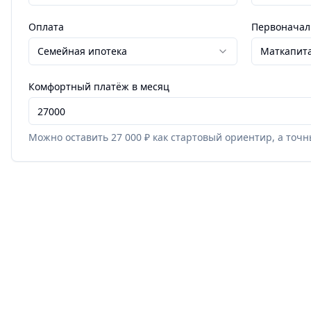
Оплата
Первоначал
Семейная ипотека
Маткапита
Комфортный платёж в месяц
Можно оставить 27 000 ₽ как стартовый ориентир, а точ