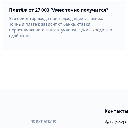
Платёж от 27 000 ₽/мес точно получится?
Это ориентир входа при подходящих условиях.
Точный платёж зависит от банка, ставки,
первоначального взноса, участка, суммы кредита и
одобрения.
Контакт
ПОКУПАТЕЛЮ
+7 (962) 