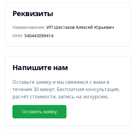
Реквизиты
Наименование:
ИП Шестаков Алексей Юрьевич
ИНН:
540443099414
Напишите нам
Оставьте заявку и мы свяжемся с вами в
течение 30 минут. Бесплатная консультация,
расчёт стоимости, запись на экскурсию.
Оставить заявку