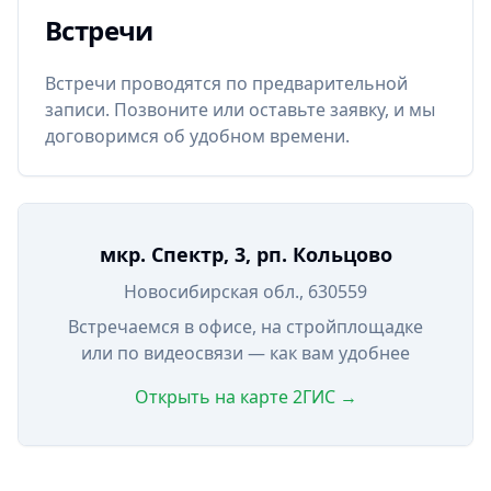
Встречи
Встречи проводятся по предварительной
записи. Позвоните или оставьте заявку, и мы
договоримся об удобном времени.
мкр. Спектр, 3, рп. Кольцово
Новосибирская обл., 630559
Встречаемся в офисе, на стройплощадке
или по видеосвязи — как вам удобнее
Открыть на карте 2ГИС →