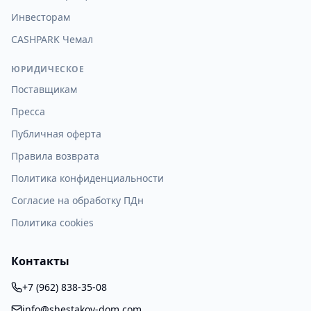
Инвесторам
CASHPARK Чемал
ЮРИДИЧЕСКОЕ
Поставщикам
Пресса
Публичная оферта
Правила возврата
Политика конфиденциальности
Согласие на обработку ПДн
Политика cookies
Контакты
+7 (962) 838-35-08
info@shestakov-dom.com