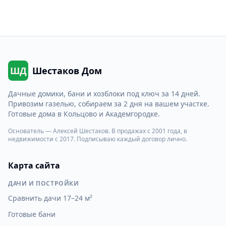
ШД
Шестаков Дом
Дачные домики, бани и хозблоки под ключ за 14 дней.
Привозим газелью, собираем за 2 дня на вашем участке.
Готовые дома в Кольцово и Академгородке.
Основатель — Алексей Шестаков. В продажах с 2001 года, в
недвижимости с 2017. Подписываю каждый договор лично.
Карта сайта
ДАЧИ И ПОСТРОЙКИ
Сравнить дачи 17–24 м²
Готовые бани