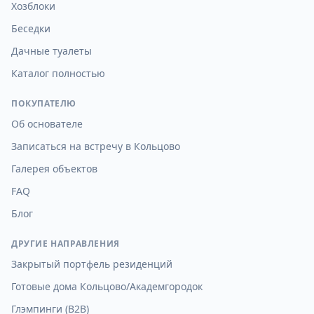
Хозблоки
Беседки
Дачные туалеты
Каталог полностью
ПОКУПАТЕЛЮ
Об основателе
Записаться на встречу в Кольцово
Галерея объектов
FAQ
Блог
ДРУГИЕ НАПРАВЛЕНИЯ
Закрытый портфель резиденций
Готовые дома Кольцово/Академгородок
Глэмпинги (B2B)