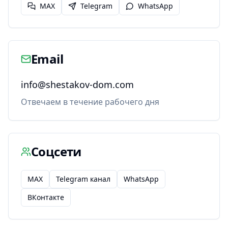
MAX
Telegram
WhatsApp
Email
info@shestakov-dom.com
Отвечаем в течение рабочего дня
Соцсети
MAX
Telegram канал
WhatsApp
ВКонтакте