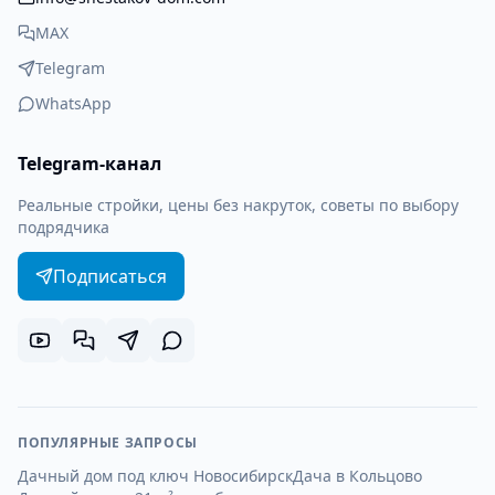
MAX
Telegram
WhatsApp
Telegram-канал
Реальные стройки, цены без накруток, советы по выбору
подрядчика
Подписаться
ПОПУЛЯРНЫЕ ЗАПРОСЫ
Дачный дом под ключ Новосибирск
Дача в Кольцово